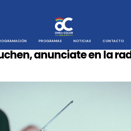
ROGRAMACIÓN
PROGRAMAS
NOTICIAS
CONTACTO
uchen, anunciate en la rad