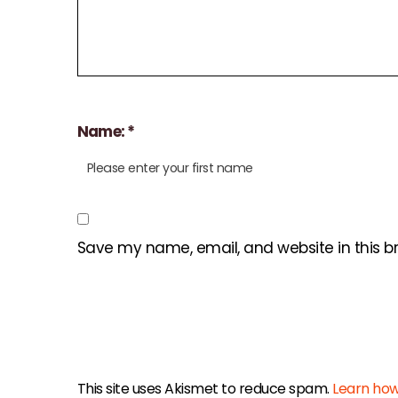
Name: *
Save my name, email, and website in this b
This site uses Akismet to reduce spam.
Learn how