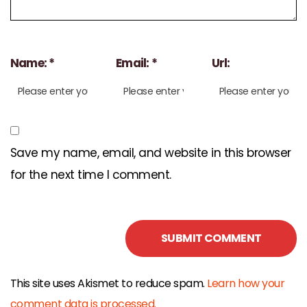
Name: *
Email: *
Url:
Save my name, email, and website in this browser
for the next time I comment.
This site uses Akismet to reduce spam.
Learn how your
comment data is processed.