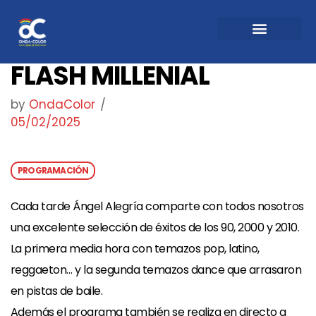
FLASH MILLENIAL
by
OndaColor
05/02/2025
PROGRAMACIÓN
Cada tarde Ángel Alegría comparte con todos nosotros
una excelente selección de éxitos de los 90, 2000 y 2010.
La primera media hora con temazos pop, latino,
reggaeton… y la segunda temazos dance que arrasaron
en pistas de baile.
Además el programa también se realiza en directo a