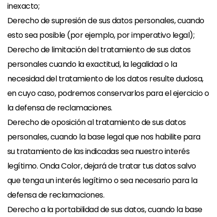
inexacto;
Derecho de supresión de sus datos personales, cuando
esto sea posible (por ejemplo, por imperativo legal);
Derecho de limitación del tratamiento de sus datos
personales cuando la exactitud, la legalidad o la
necesidad del tratamiento de los datos resulte dudosa,
en cuyo caso, podremos conservarlos para el ejercicio o
la defensa de reclamaciones.
Derecho de oposición al tratamiento de sus datos
personales, cuando la base legal que nos habilite para
su tratamiento de las indicadas sea nuestro interés
legítimo. Onda Color, dejará de tratar tus datos salvo
que tenga un interés legítimo o sea necesario para la
defensa de reclamaciones.
Derecho a la portabilidad de sus datos, cuando la base