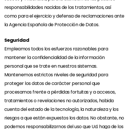
responsabilidades nacidas de los tratamientos, así
como para el ejercicio y defensa de reclamaciones ante
la Agencia Española de Protección de Datos.
Seguridad
Empleamos todos los esfuerzos razonables para
mantener la confidencialidad de la información
personal que se trate en nuestros sistemas.
Mantenemos estrictos niveles de seguridad para
proteger los datos de carácter personal que
procesamos frente a pérdidas fortuitas y a accesos,
tratamientos o revelaciones no autorizados, habida
cuenta del estado de la tecnología, la naturaleza y los
riesgos a que están expuestos los datos. No obstante, no
podemos responsabilizarnos del uso que Ud. haga de los