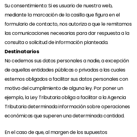
Su consentimiento: Si es usuario de nuestra web,
mediante la marcación de la casilla que figura en el
formulario de contacto, nos autoriza a que le remitamos
las comunicaciones necesarias para dar respuesta a la
consulta o solicitud de información planteada.
Destinatarios
No cedemos sus datos personales a nadie, a excepción
de aquellas entidades públicas o privadas a las cuales
estemos obligados a facilitar sus datos personales con
motivo del cumplimiento de alguna ley. Por poner un
ejemplo, la Ley Tributaria obliga a facilitar a la Agencia
Tributaria determinada información sobre operaciones
económicas que superen una determinada cantidad.
En el caso de que, al margen de los supuestos