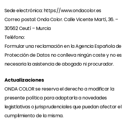
Sede electrónica:
https://www.ondacolor.es
Correo postal: Onda Color. Calle Vicente Martí, 36. –
30562 Ceutí – Murcia
Teléfono:
Formular una reclamación en la Agencia Española de
Protección de Datos no conlleva ningún coste y no es
necesaria la asistencia de abogado ni procurador.
Actualizaciones
ONDA COLOR se reserva el derecho a modificar la
presente política para adaptarla a novedades
legistlativas o jurisprudenciales que puedan afectar el
cumplimiento de la misma.