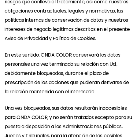
riesgos que conlleva el tratamiento, así como nuestras
obligaciones contractuales, legales y normativas, las
políticas internas de conservación de datos y nuestros
intereses de negocio legítimos descritos en el presente
Aviso de Privacidad y Política de Cookies.
En este sentido, ONDA COLOR conservará los datos
personales una vez terminada su relación con Ud.,
debidamente bloqueados, durante el plazo de
prescripción de las acciones que pudieran derivarse de
la relación mantenida con el interesado.
Una vez bloqueados, sus datos resultarán inaccesibles
para ONDA COLOR, y no serán tratados excepto para su
puesta a disposición a las Administraciones públicas,
Jueces y Tribunales, para la atención de las posibles