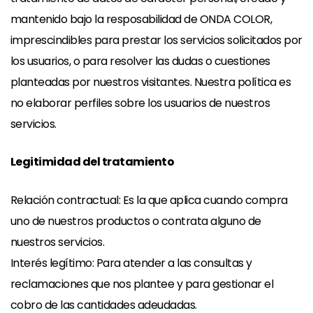
mantenido bajo la resposabilidad de ONDA COLOR,
imprescindibles para prestar los servicios solicitados por
los usuarios, o para resolver las dudas o cuestiones
planteadas por nuestros visitantes. Nuestra política es
no elaborar perfiles sobre los usuarios de nuestros
servicios.
Legitimidad del tratamiento
Relación contractual: Es la que aplica cuando compra
uno de nuestros productos o contrata alguno de
nuestros servicios.
Interés legítimo: Para atender a las consultas y
reclamaciones que nos plantee y para gestionar el
cobro de las cantidades adeudadas.