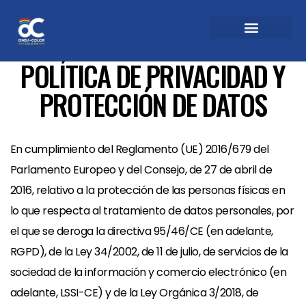
POLÍTICA DE PRIVACIDAD Y
PROTECCIÓN DE DATOS
En cumplimiento del Reglamento (UE) 2016/679 del
Parlamento Europeo y del Consejo, de 27 de abril de
2016, relativo a la protección de las personas físicas en
lo que respecta al tratamiento de datos personales, por
el que se deroga la directiva 95/46/CE (en adelante,
RGPD), de la Ley 34/2002, de 11 de julio, de servicios de la
sociedad de la información y comercio electrónico (en
adelante, LSSI-CE) y de la Ley Orgánica 3/2018, de