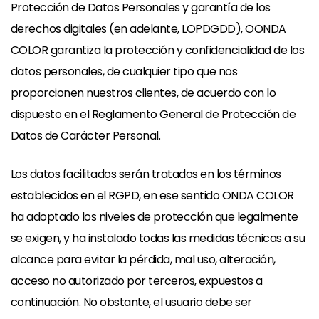
Protección de Datos Personales y garantía de los
derechos digitales (en adelante, LOPDGDD), OONDA
COLOR garantiza la protección y confidencialidad de los
datos personales, de cualquier tipo que nos
proporcionen nuestros clientes, de acuerdo con lo
dispuesto en el Reglamento General de Protección de
Datos de Carácter Personal.
Los datos facilitados serán tratados en los términos
establecidos en el RGPD, en ese sentido ONDA COLOR
ha adoptado los niveles de protección que legalmente
se exigen, y ha instalado todas las medidas técnicas a su
alcance para evitar la pérdida, mal uso, alteración,
acceso no autorizado por terceros, expuestos a
continuación. No obstante, el usuario debe ser