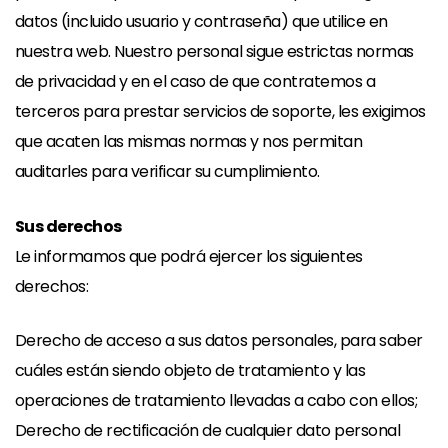
datos (incluido usuario y contraseña) que utilice en
nuestra web. Nuestro personal sigue estrictas normas
de privacidad y en el caso de que contratemos a
terceros para prestar servicios de soporte, les exigimos
que acaten las mismas normas y nos permitan
auditarles para verificar su cumplimiento.
Sus derechos
Le informamos que podrá ejercer los siguientes
derechos:
Derecho de acceso a sus datos personales, para saber
cuáles están siendo objeto de tratamiento y las
operaciones de tratamiento llevadas a cabo con ellos;
Derecho de rectificación de cualquier dato personal