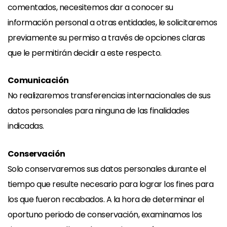
comentados, necesitemos dar a conocer su
información personal a otras entidades, le solicitaremos
previamente su permiso a través de opciones claras
que le permitirán decidir a este respecto.
Comunicación
No realizaremos transferencias internacionales de sus
datos personales para ninguna de las finalidades
indicadas.
Conservación
Solo conservaremos sus datos personales durante el
tiempo que resulte necesario para lograr los fines para
los que fueron recabados. A la hora de determinar el
oportuno periodo de conservación, examinamos los