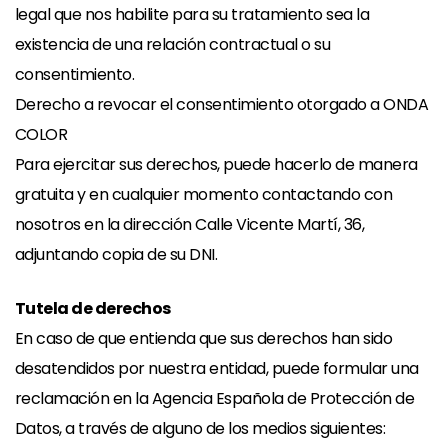
legal que nos habilite para su tratamiento sea la
existencia de una relación contractual o su
consentimiento.
Derecho a revocar el consentimiento otorgado a ONDA
COLOR
Para ejercitar sus derechos, puede hacerlo de manera
gratuita y en cualquier momento contactando con
nosotros en la dirección Calle Vicente Martí, 36,
adjuntando copia de su DNI.
Tutela de derechos
En caso de que entienda que sus derechos han sido
desatendidos por nuestra entidad, puede formular una
reclamación en la Agencia Española de Protección de
Datos, a través de alguno de los medios siguientes: