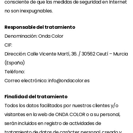
consciente de que las medidas de seguridad en Internet
no son inexpugnables.
Responsable del tratamiento
Denominación: Onda Color
CIF:
Dirección: Calle Vicente Martí, 36. / 30562 Ceutí – Murcia
(España)
Teléfono:
Correo electrónico: info@ondacolor.es
Finalidad del tratamiento
Todos los datos facilitados por nuestros clientes y/o
visitantes en la web de ONDA COLOR o a su personal,
serán incluidos en registro de actividades de
tratamiento de datos de carácter personal, creado y